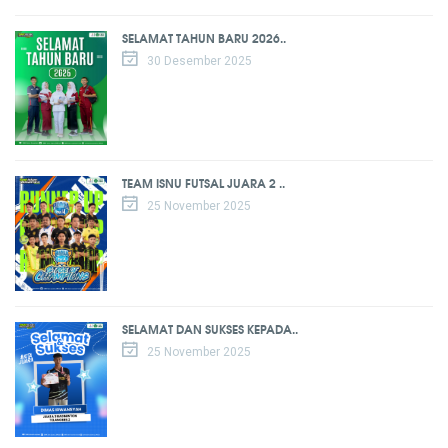
SELAMAT TAHUN BARU 2026..
30 Desember 2025
TEAM ISNU FUTSAL JUARA 2 ..
25 November 2025
SELAMAT DAN SUKSES KEPADA..
25 November 2025