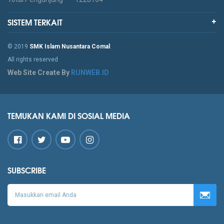
SISTEM TERKAIT
© 2019
SMK Islam Nusantara Comal
.
All rights reserved
Web Site Create By
RUNWEB.ID
TEMUKAN KAMI DI SOSIAL MEDIA
SUBSCRIBE