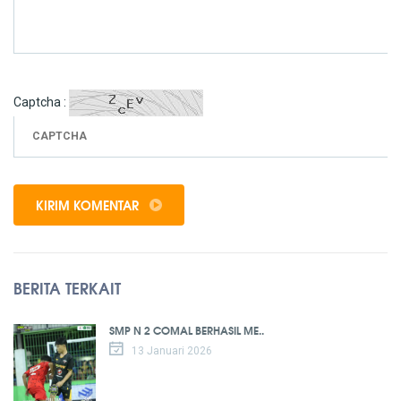
Captcha :
KIRIM KOMENTAR
BERITA TERKAIT
SMP N 2 COMAL BERHASIL ME..
13 Januari 2026