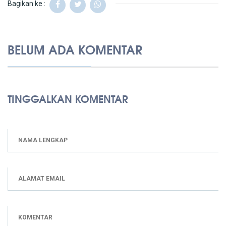
Bagikan ke :
BELUM ADA KOMENTAR
TINGGALKAN KOMENTAR