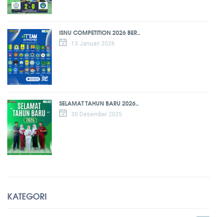
ISNU COMPETITION 2026 BER..
13 Januari 2026
SELAMAT TAHUN BARU 2026..
30 Desember 2025
KATEGORI